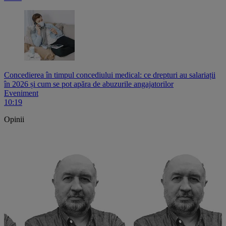
Concedierea în timpul concediului medical: ce drepturi au salariații
în 2026 și cum se pot apăra de abuzurile angajatorilor
Eveniment
10:19
Opinii