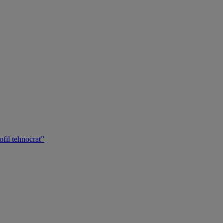
ofil tehnocrat”