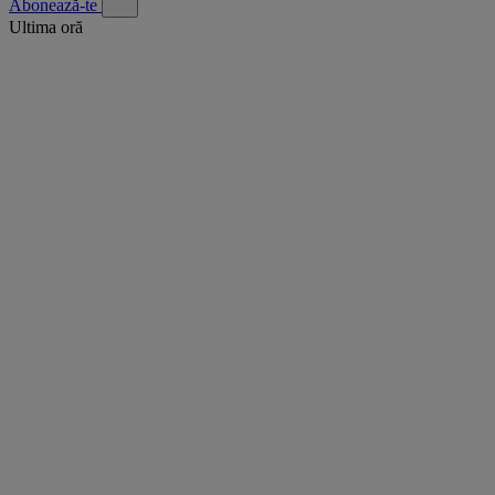
Abonează-te
Ultima oră