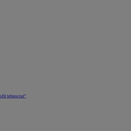
ofil tehnocrat”