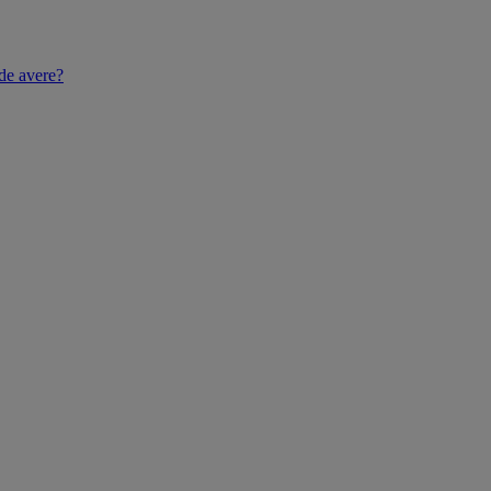
de avere?