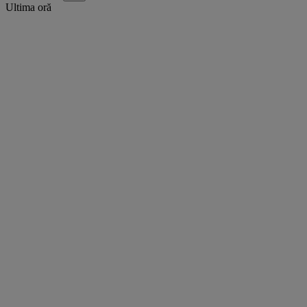
Ultima oră