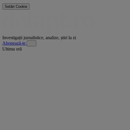
Setări Cookie
Investigații jurnalistice, analize, știri la zi
Abonează-te
Ultima oră