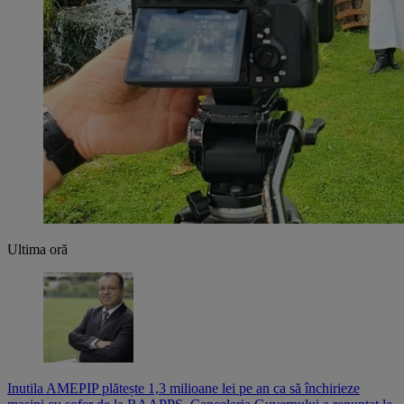
Ultima oră
Inutila AMEPIP plătește 1,3 milioane lei pe an ca să închirieze