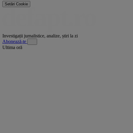
Setări Cookie
Investigații jurnalistice, analize, știri la zi
Abonează-te
Ultima oră