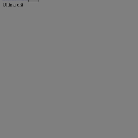
Ultima oră