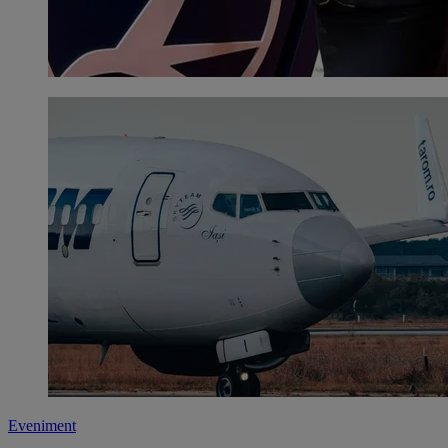
Eveniment