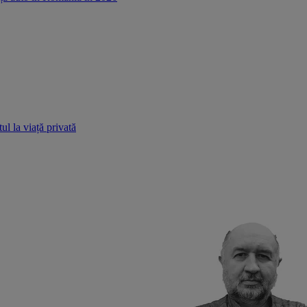
ul la viață privată