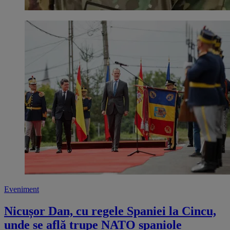
Eveniment
Nicușor Dan, cu regele Spaniei la Cincu,
unde se află trupe NATO spaniole