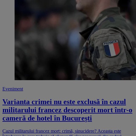
Eveniment
Varianta crimei nu este exclusă în cazul
militarului francez descoperit mort într-o
cameră de hotel în București
Cazul militarului francez mort: crimă, sinucidere? Aceasta este