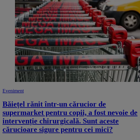
Eveniment
Băiețel rănit într-un cărucior de
supermarket pentru copii, a fost nevoie de
intervenție chirurgicală. Sunt aceste
cărucioare sigure pentru cei mici?