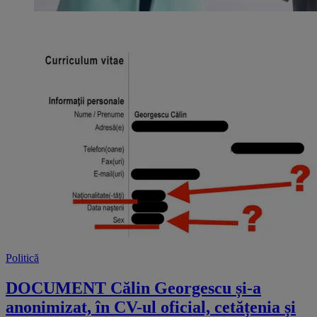
Politică
DOCUMENT Călin Georgescu și-a
anonimizat, în CV-ul oficial, cetățenia și