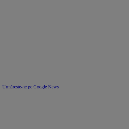
Urmărește-ne pe
Google News