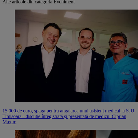
Alte articole din categoria
Eveniment
15.000 de euro, șpaga pentru angajarea unui asistent medical la SJU
Timișoara - discuție înregistrată și prezentată de medicul Ciprian
Maxim